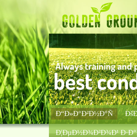
Ð“Ð»Ð°Ð²Ð½Ð°Ñ
Ðš
Ð¦ÐµÐ½Ð¾Ð²Ð¾Ð¹ Ð·Ð°