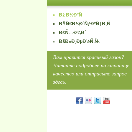
Ðž Ð½Ð°Ñ
ÐŸÑ€Ð¾Ð´ÑƒÐºÑ†Ð¸Ñ
Ð£Ñ…Ð¾Ð´
ÐšÐ»Ð¸ÐµÐ½Ñ‚Ñ‹
Вам нравится красивый газон?
Читайте подробнее на странице
качество
или отправьте запрос
здесь
.