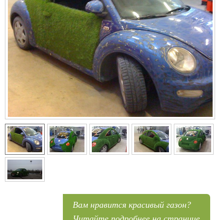
Ð°Ð²Ñ‚Ð¾Ð¼Ð¾Ð±Ð¸Ð»ÐµÐ¹
Вам нравится красивый газон?
Читайте подробнее на странице