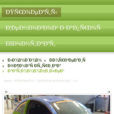
ÐŸÑ€Ð¾ÐµÐºÑ‚Ñ‹
Ð¦ÐµÐ½Ð¾Ð²Ð¾Ð¹ Ð·Ð°Ð¿Ñ€Ð¾Ñ
ÐšÐ¾Ð½Ñ‚Ð°ÐºÑ‚
Ð›Ð¾Ð½Ð´Ð¾Ð½
ÐÐ¾Ñ€Ð²ÐµÐ³Ð¸Ñ
Ð®Ð¶Ð½Ð°Ñ ÐÑ„Ñ€Ð¸ÐºÐ°
Ð°Ð²Ñ‚Ð¾Ð¼Ð¾Ð±Ð¸Ð»ÐµÐ¹
>
>
> 1/6
Главная
ÐŸÑ€Ð¾ÐµÐºÑ‚Ñ‹
Ð°Ð²Ñ‚Ð¾Ð¼Ð¾Ð±Ð¸Ð»ÐµÐ¹