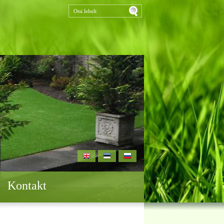
Kontakt